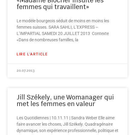
«Madame Blocher insulte les
femmes qui travaillent»
Le modèle bourgeois séduit de moins en moins les
femmes suisses. SARA SAHLI, L’EXPRESS –
L’IMPARTIAL SAMEDI 20 JUILLET 2013 Contexte
«Dans de nombreuses familles, la
LIRE L'ARTICLE
20.07.2013
Jill Székely, une Womanager qui
met les femmes en valeur
Les Quotidiennes | 10.11.11 | Sandra Weber Elle aime
faire avancer les choses, Jill Székely. Quadragénaire
dynamique, son expérience professionnelle, politique et