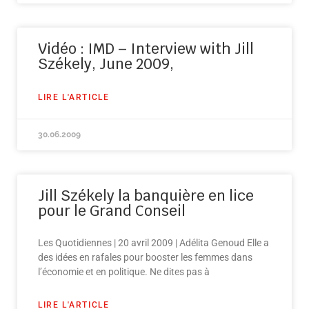
Vidéo : IMD – Interview with Jill
Székely, June 2009,
LIRE L'ARTICLE
30.06.2009
Jill Székely la banquière en lice
pour le Grand Conseil
Les Quotidiennes | 20 avril 2009 | Adélita Genoud Elle a
des idées en rafales pour booster les femmes dans
l’économie et en politique. Ne dites pas à
LIRE L'ARTICLE