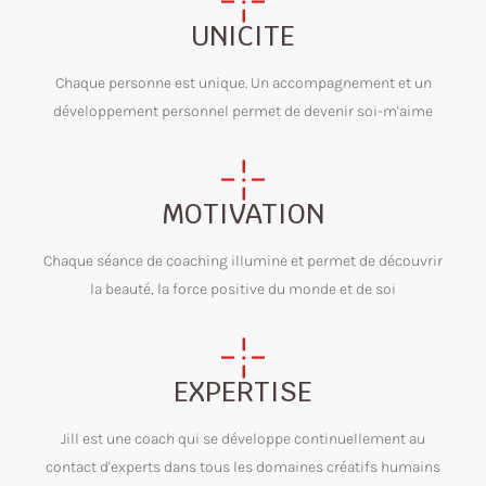
UNICITE
Chaque personne est unique. Un accompagnement et un
développement personnel permet de devenir soi-m'aime
MOTIVATION
Chaque séance de coaching illumine et permet de découvrir
la beauté, la force positive du monde et de soi
EXPERTISE
Jill est une coach qui se développe continuellement au
contact d'experts dans tous les domaines créatifs humains