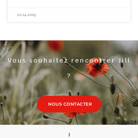
20.04.2009
Vous souhaitez rencontrer Jill
?
NOUS CONTACTER