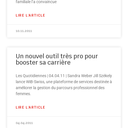
familiale l’a convaincue
LIRE L'ARTICLE
10.11.2011
Un nouvel outil très pro pour
booster sa carrière
Les Quotidiennes | 04.04.11 | Sandra Weber Jill Székely
lance WiB-Swiss, une plateforme de services destinée à
améliorer la gestion du parcours professionnel des
femmes.
LIRE L'ARTICLE
04.04.2011