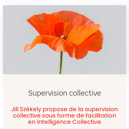
Supervision collective
Jill Székely propose de la supervision
collective sous forme de facilitation
en Intelligence Collective