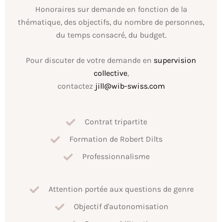
Honoraires sur demande en fonction de la
thématique, des objectifs, du nombre de personnes,
du temps consacré, du budget.
Pour discuter de votre demande en
supervision
collective
,
contactez
jill@wib-swiss.com
Contrat tripartite
Formation de Robert Dilts
Professionnalisme
Attention portée aux questions de genre
Objectif d'autonomisation