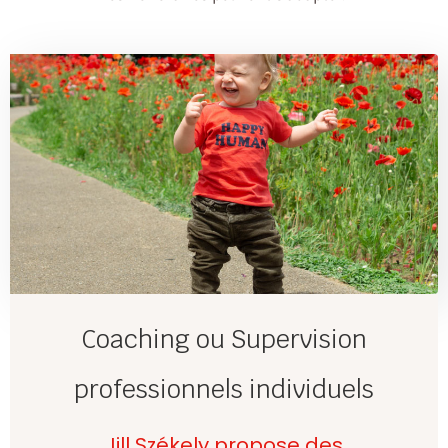
Coaching ou Supervision
professionnels individuels
Jill Székely propose des