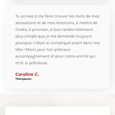
Tu arrives à me faire trouver les mots de mes
sensations et de mes émotions, à mettre de
l’ordre, à prioriser, à tout rendre tellement
plus simple que je me demande toujours
pourquoi c’était si compliqué avant dans ma
tête ! Merci pour ton précieux
accompagnement et pour notre amitié qui
m’ai si précieuse.
Caroline C.
Thérapeute