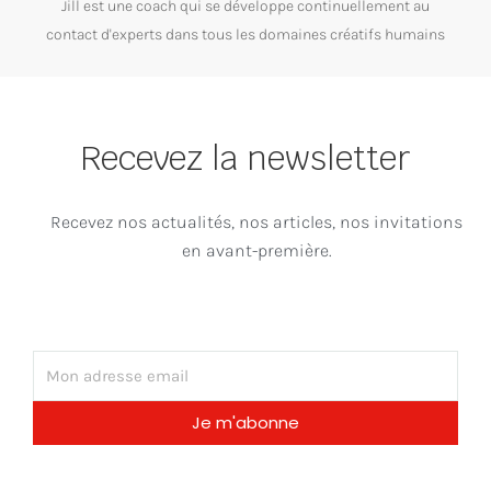
Jill est une coach qui se développe continuellement au
contact d'experts dans tous les domaines créatifs humains
Recevez la newsletter
Recevez nos actualités, nos articles, nos invitations
en avant-première.
Email
Je m'abonne