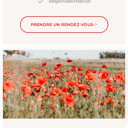
Responsabilitsation
PRENDRE UN RENDEZ-VOUS