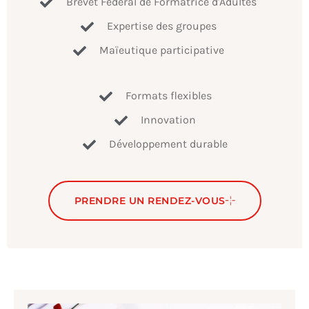
Brevet Fédéral de Formatrice d'Adultes
Expertise des groupes
Maïeutique participative
Formats flexibles
Innovation
Développement durable
PRENDRE UN RENDEZ-VOUS