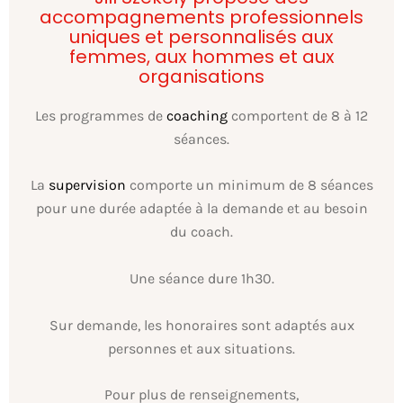
accompagnements professionnels
uniques et personnalisés aux
femmes, aux hommes et aux
organisations
Les programmes de
coaching
comportent de 8 à 12
séances.
La
supervision
comporte un minimum de 8 séances
pour une durée adaptée à la demande et au besoin
du coach.
Une séance dure 1h30.
Sur demande, les honoraires sont adaptés aux
personnes et aux situations.
Pour plus de renseignements,