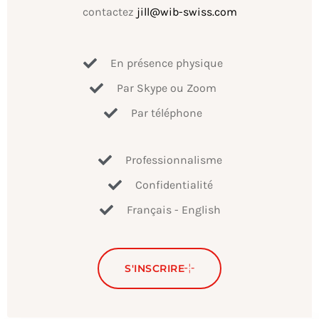
contactez
jill@wib-swiss.com
En présence physique
Par Skype ou Zoom
Par téléphone
Professionnalisme
Confidentialité
Français - English
S'INSCRIRE