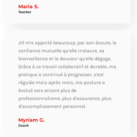
Maria S.
Teacher
Jill m’a apporté beaucoup, par son écoute, la
confiance mutuelle qu’elle instaure, sa
bienveillance et la douceur qu’elle dégage.
Grâce à ce travail collaboratif et durable, ma
pratique a continué à progresser, s’est
régulée mois après mois, ma posture a
évolué vers encore plus de
professionnalisme, plus d’assurance, plus
d’accomplissement personnel.
Myriam G.
Coach