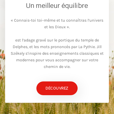
Un meilleur équilibre
« Connais-toi toi-même et tu connaîtras l’univers
et les Dieux ».
est l’adage gravé sur le portique du temple de
Delphes, et les mots prononcés par La Pythie. Jill
Székely s’inspire des enseignements classiques et
modernes pour vous accompagner sur votre
chemin de vie.
DÉCOUVREZ