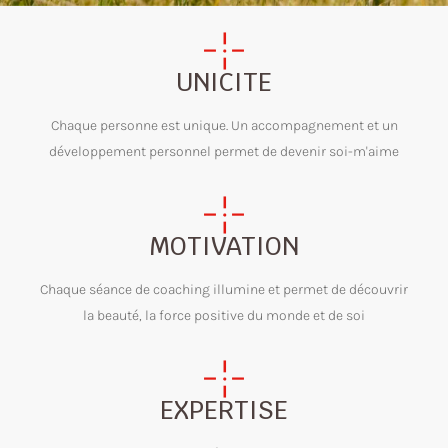
UNICITE
Chaque personne est unique. Un accompagnement et un
développement personnel permet de devenir soi-m'aime
MOTIVATION
Chaque séance de coaching illumine et permet de découvrir
la beauté, la force positive du monde et de soi
EXPERTISE