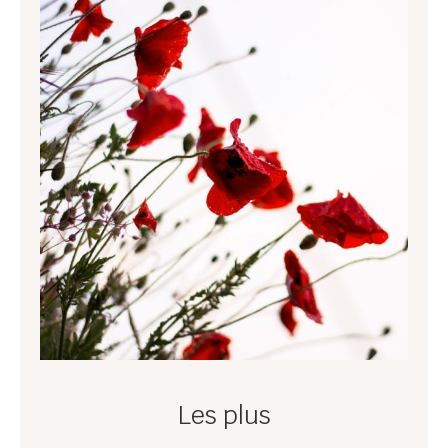
Les plus