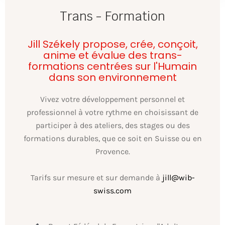
Trans - Formation
Jill Székely propose, crée, conçoit,
anime et évalue des trans-
formations centrées sur l'Humain
dans son environnement
Vivez votre développement personnel et
professionnel à votre rythme en choisissant de
participer à des ateliers, des stages ou des
formations durables, que ce soit en Suisse ou en
Provence.
Tarifs sur mesure et sur demande à
jill@wib-
swiss.com