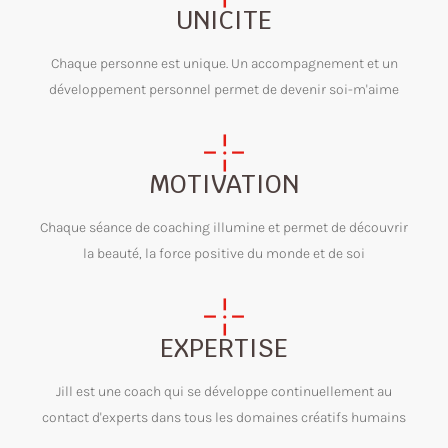
UNICITE
Chaque personne est unique. Un accompagnement et un
développement personnel permet de devenir soi-m'aime
MOTIVATION
Chaque séance de coaching illumine et permet de découvrir
la beauté, la force positive du monde et de soi
EXPERTISE
Jill est une coach qui se développe continuellement au
contact d'experts dans tous les domaines créatifs humains