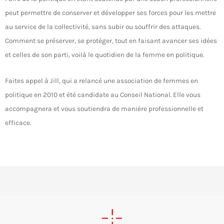
peut permettre de conserver et développer ses forces pour les mettre
au service de la collectivité, sans subir ou souffrir des attaques.
Comment se préserver, se protéger, tout en faisant avancer ses idées
et celles de son parti, voilà le quotidien de la femme en politique.
Faites appel à Jill, qui a relancé une association de femmes en
politique en 2010 et été candidate au Conseil National. Elle vous
accompagnera et vous soutiendra de manière professionnelle et
efficace.