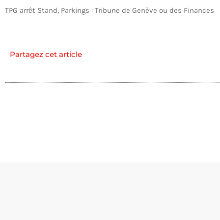
TPG arrêt Stand, Parkings : Tribune de Genève ou des Finances
Partagez cet article