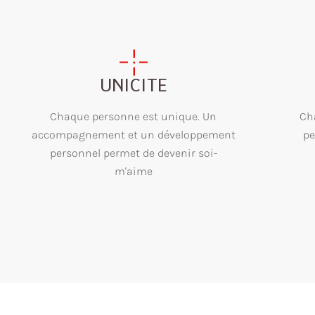
UNICITE
Chaque personne est unique. Un
Ch
accompagnement et un développement
pe
personnel permet de devenir soi-
m'aime