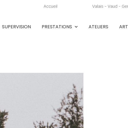
Accueil
Valais - Vaud - Ge
SUPERVISION
PRESTATIONS
ATELIERS
ART