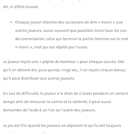
dit, ni d’être écouté.
Chaque joueur cherche des occasions de dire « merci » aux
autres joueurs, aussi souvent que possible. Dans tous les cas
de conversation, celui qui termine la partie termine sur le mot
« merci », mot qui est répété par l’autre.
Le joueur reçoit une « pépite de bonheur » pour chaque succès. Dès
qu’il en obtient dix, puis quinze, vingt etc., il en reçoit cinq en bonus,
qu’il peut distribuer aux autres joueurs.
En cas de difficulté, le joueur a le droit de s’isoler pendant un certain
temps afin de retrouver le calme et la sérénité. Il peut aussi
demander de l’aide à un l’un ou l’autre des joueurs.
Le jeu est fini quand les joueurs se séparent et qu’ils ont toujours