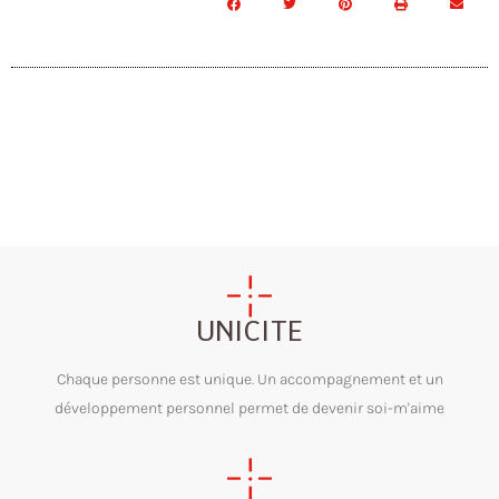
UNICITE
Chaque personne est unique. Un accompagnement et un
développement personnel permet de devenir soi-m'aime