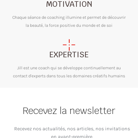
MOTIVATION
Chaque séance de coaching illumine et permet de découvrir
la beauté, la force positive du monde et de soi
EXPERTISE
Jill est une coach qui se développe continuellement au
contact d'experts dans tous les domaines créatifs humains
Recevez la newsletter
Recevez nos actualités, nos articles, nos invitations
en avant-première.