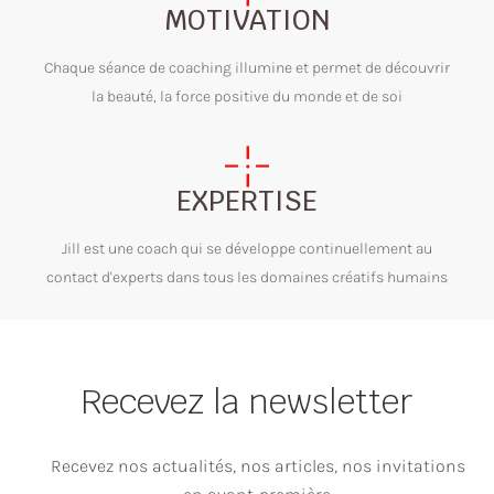
MOTIVATION
Chaque séance de coaching illumine et permet de découvrir
la beauté, la force positive du monde et de soi
EXPERTISE
Jill est une coach qui se développe continuellement au
contact d'experts dans tous les domaines créatifs humains
Recevez la newsletter
Recevez nos actualités, nos articles, nos invitations